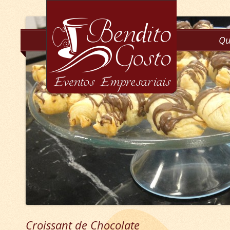
Qu
Croissant de Chocolate