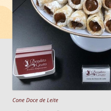
Cone Doce de Leite